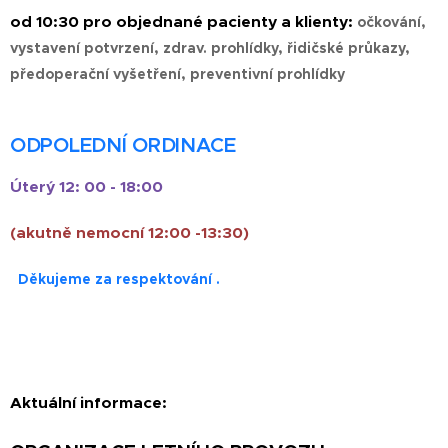
od 10:30 pro objednané pacienty a klienty:
očkování,
vystavení potvrzení, zdrav. prohlídky, řidičské průkazy,
předoperační vyšetření, preventivní prohlídky
ODPOLEDNÍ ORDINACE
Úterý 12: 00 - 18:00
(akutně nemocní 12:00 -13:30)
Děkujeme za respektování .
Aktuální informace: